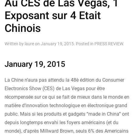
Au CES de Las Vegas, 1
Exposant sur 4 Etait
Chinois
Written by
laure
on
January 19, 2015
. Posted in
PRESS REVIEW
.
January 19, 2015
La Chine n’aura pas attendu la 48è édition du Consumer
Electronics Show (CES) de Las Vegas pour être
récompensée sur ce qui se fait de mieux dans le monde en
matière d’innovation technologique en électronique grand
public. Mais si les produits et gadgets “made in China” ont
depuis longtemps envahi les foyers américains (et du
monde), d’après Millward Brown, seuls 6% des Americains