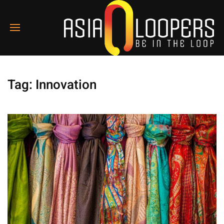
Tag:
Innovation