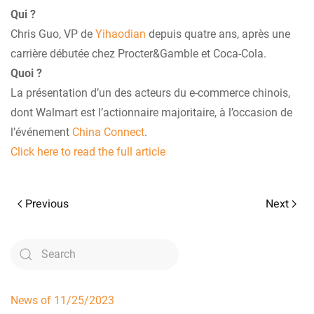
Qui ?
Chris Guo, VP de
Yihaodian
depuis quatre ans, après une
carrière débutée chez Procter&Gamble et Coca-Cola.
Quoi ?
La présentation d’un des acteurs du e-commerce chinois,
dont Walmart est l’actionnaire majoritaire, à l’occasion de
l’événement
China Connect
.
Click here to read the full article
Previous
Next
News of 11/25/2023