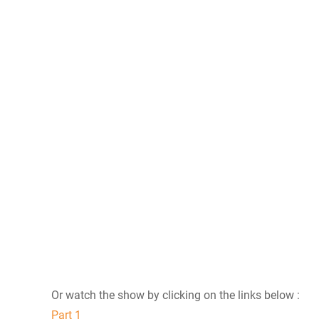
Or watch the show by clicking on the links below :
Part 1