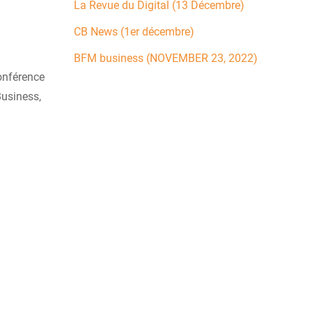
La Revue du Digital (13 Décembre)
CB News (1er décembre)
BFM business (NOVEMBER 23, 2022)
conférence
Business,