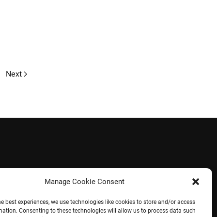
Next
Manage Cookie Consent
he best experiences, we use technologies like cookies to store and/or access
mation. Consenting to these technologies will allow us to process data such