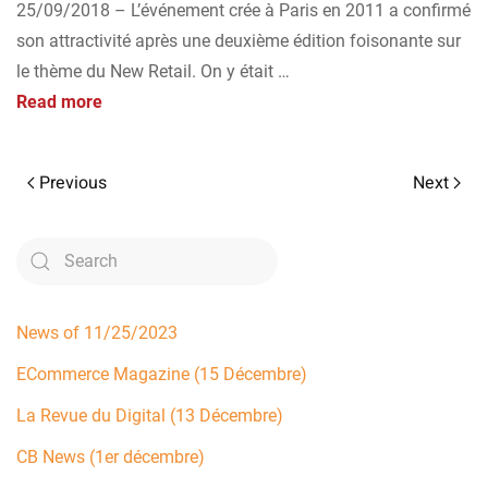
25/09/2018 – L’événement crée à Paris en 2011 a confirmé
son attractivité après une deuxième édition foisonante sur
le thème du New Retail. On y était …
Read more
Previous
Next
News of 11/25/2023
ECommerce Magazine (15 Décembre)
La Revue du Digital (13 Décembre)
CB News (1er décembre)